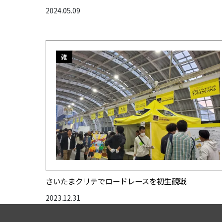
2024.05.09
雑
さいたまクリテでロードレースを初生観戦
2023.12.31