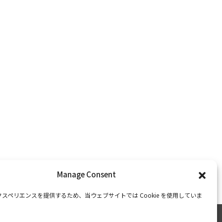
Manage Consent
スペリエンスを提供するため、当ウェブサイトでは Cookie を使用していま