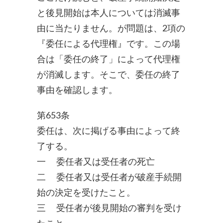
と後見開始は本人については消滅事
由に当たりません。が問題は、2項の
『委任による代理権』です。この場
合は「委任の終了」によって代理権
が消滅します。そこで、委任の終了
事由を確認します。
第653条
委任は、次に掲げる事由によって終
了する。
一 委任者又は受任者の死亡
二 委任者又は受任者が破産手続開
始の決定を受けたこと。
三 受任者が後見開始の審判を受け