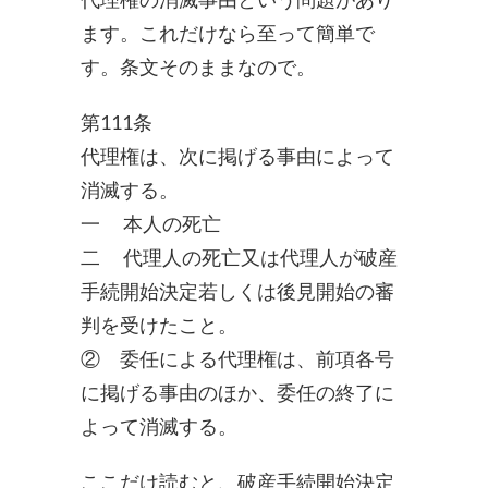
ます。これだけなら至って簡単で
す。条文そのままなので。
第111条
代理権は、次に掲げる事由によって
消滅する。
一 本人の死亡
二 代理人の死亡又は代理人が破産
手続開始決定若しくは後見開始の審
判を受けたこと。
② 委任による代理権は、前項各号
に掲げる事由のほか、委任の終了に
よって消滅する。
ここだけ読むと、破産手続開始決定