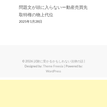
問題文が頭に入らないー動産売買先
取特権の物上代位
2025年1月28日
© 2026
試験に受かるかもしれない法律の話
|
Designed by:
Theme Freesia
| Powered by:
WordPress