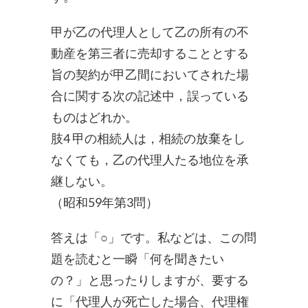
甲が乙の代理人として乙の所有の不
動産を第三者に売却することとする
旨の契約が甲乙間においてされた場
合に関する次の記述中，誤っている
ものはどれか。
肢4 甲の相続人は，相続の放棄をし
なくても，乙の代理人たる地位を承
継しない。
（昭和59年第3問）
答えは「○」です。私などは、この問
題を読むと一瞬「何を聞きたい
の？」と思ったりしますが、要する
に「代理人が死亡した場合、代理権