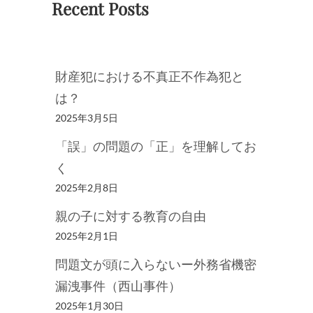
Recent Posts
財産犯における不真正不作為犯と
は？
2025年3月5日
「誤」の問題の「正」を理解してお
く
2025年2月8日
親の子に対する教育の自由
2025年2月1日
問題文が頭に入らないー外務省機密
漏洩事件（西山事件）
2025年1月30日