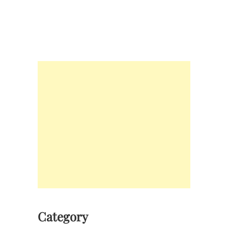
Category