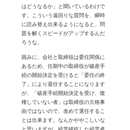
はどうなるか」と聞いているわけで
す。こういう遠回りな質問を、瞬時
に読み替え出来るようになると、問
題を解くスピードがアップするんだ
ろうな。
因みに、会社と取締役は委任関係に
あるため、任期中の取締役が破産手
続の開始決定を受けると「委任の終
了」により退任することになります
が、「破産手続開始決定を受け、復
権していない者」は取締役の欠格事
由ではないので、改めて選任するこ
とは出来ます。なんかややこしいな
と思いますが、経営破綻した経営者