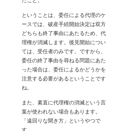
たこと。
ということは、委任による代理のケ
ースでは、破産手続開始決定は双方
どちらも終了事由にあたるため、代
理権が消滅します。後見開始につい
ては、受任者のみです。ですから、
委任の終了事由を尋ねる問題にあた
った場合は、委任によるかどうかを
注意する必要があるということです
ね。
また、素直に代理権の消滅という言
葉が使われない場合もあります。
「遠回りな聞き方」というやつで
す。