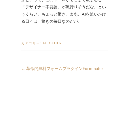
「デザイナー不要論」が流行りそうだな。とい
うくらい、ちょっと驚き。まあ、AIを追いかけ
る日々は、驚きの毎日なのだが。
カテゴリー:
AI
,
OTHER
←
革命的無料フォームプラグインForminator