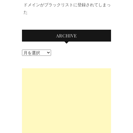
ドメインがブラックリストに登録されてしまっ
た
ARCHIVE
Archive