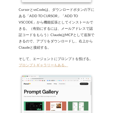
CursorとvsCodeは、ダウンロードボタンの下に
ある「ADD TO CURSOR」「ADD TO
VSCODE」から機能拡張としてインストールで
きる。（有効にするには、メールアドレスで認
証コードをもらう）ClaudeはMCPとして追加で
きるので、アプリをダウンロードし、右上から
Claudeと接続する。
そして、エージェントにプロンプトを投げる。
プロンプトギャラリーもある。