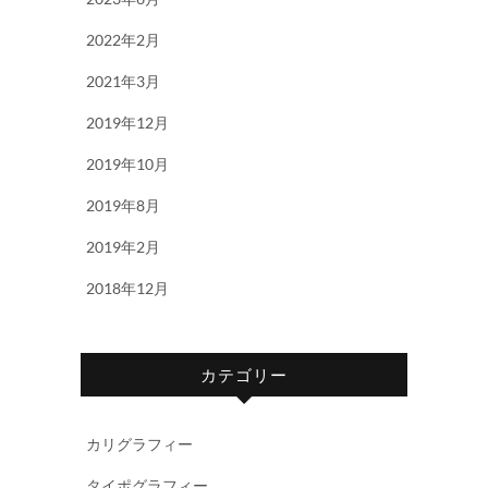
2022年2月
2021年3月
2019年12月
2019年10月
2019年8月
2019年2月
2018年12月
カテゴリー
カリグラフィー
タイポグラフィー