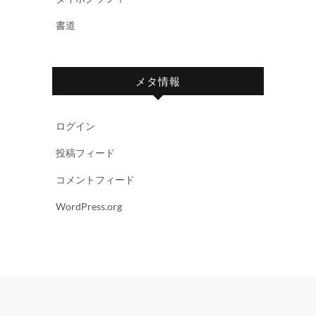
書道
メタ情報
ログイン
投稿フィード
コメントフィード
WordPress.org