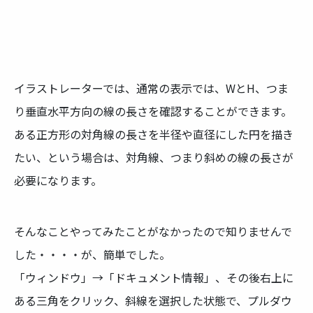
イラストレーターでは、通常の表示では、WとH、つま
り垂直水平方向の線の長さを確認することができます。
ある正方形の対角線の長さを半径や直径にした円を描き
たい、という場合は、対角線、つまり斜めの線の長さが
必要になります。
そんなことやってみたことがなかったので知りませんで
した・・・・が、簡単でした。
「ウィンドウ」→「ドキュメント情報」、その後右上に
ある三角をクリック、斜線を選択した状態で、プルダウ