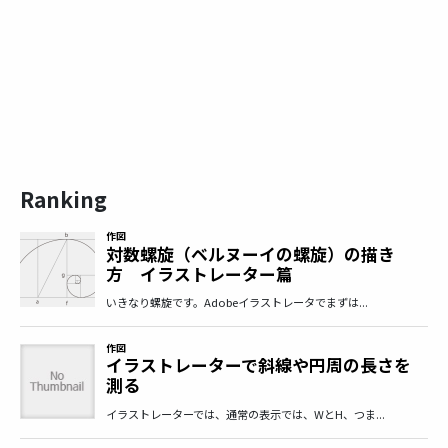
Ranking