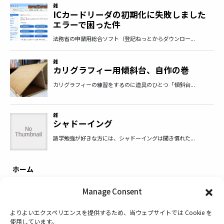
ホーム
Privacy Policy
Manage Consent
お問い合わせ
よりよいエクスペリエンスを提供するため、当ウェブサイトでは Cookie を
使用しています。