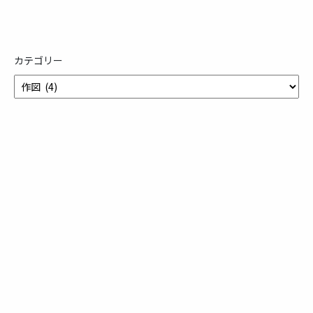
カテゴリー