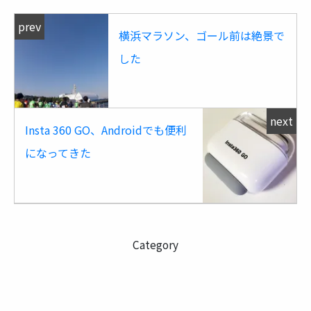
prev
横浜マラソン、ゴール前は絶景で
した
next
Insta 360 GO、Androidでも便利
になってきた
Category