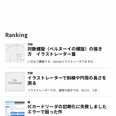
Ranking