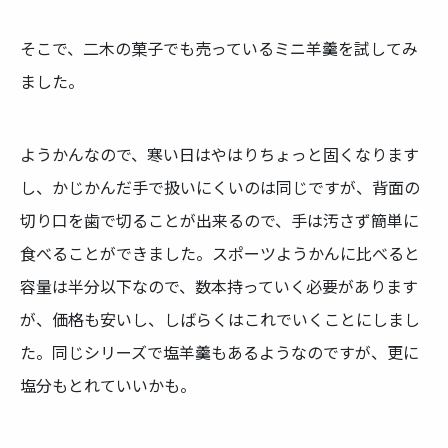
そこで、二木の菓子でも売っているミニ羊羹を試してみ
ました。
ようかんなので、寒い日はやはりちょっと固くなります
し、かじかんだ手で扱いにくいのは同じですが、背面の
切り口を歯で切ることが出来るので、手は汚さず簡単に
食べることができました。スポーツようかんに比べると
容量は半分以下なので、数本持っていく必要があります
が、価格も安いし、しばらくはこれでいくことにしまし
た。同じシリーズで塩羊羹もあるようなのですが、更に
塩分もとれていいかも。