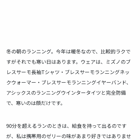
冬の朝のランニング。今年は暖冬なので、比較的ラクで
すがそれでも寒い日はあります。ウェアは、ミズノのブ
レスサーモ長袖Tシャツ・ブレスサーモランニングネッ
クウォーマー・ブレスサーモランニングイヤーバンド、
アシックスのランニングウインタータイツと完全防備
で、寒いのは顔だけです。
90分を超えるランのときは、給食を持って出るのです
が、私は携帯用のゼリーの味があまり好きではありませ