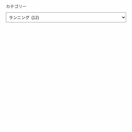
カテゴリー