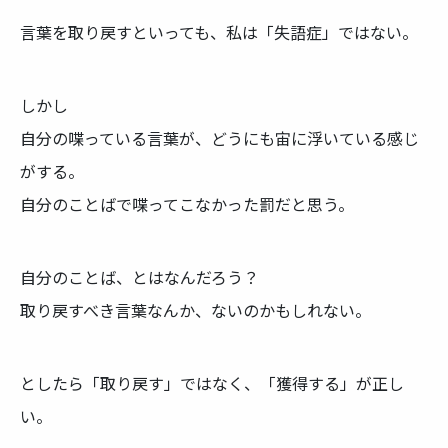
言葉を取り戻すといっても、私は「失語症」ではない。
しかし
自分の喋っている言葉が、どうにも宙に浮いている感じ
がする。
自分のことばで喋ってこなかった罰だと思う。
自分のことば、とはなんだろう？
取り戻すべき言葉なんか、ないのかもしれない。
としたら「取り戻す」ではなく、「獲得する」が正し
い。