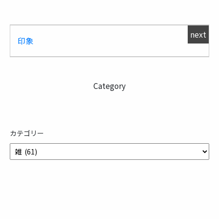
next
印象
Category
カテゴリー