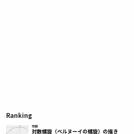
Ranking