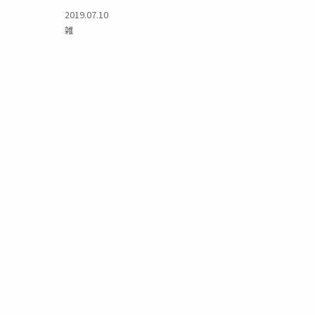
2019.07.10
雑