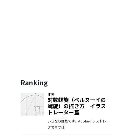
Ranking