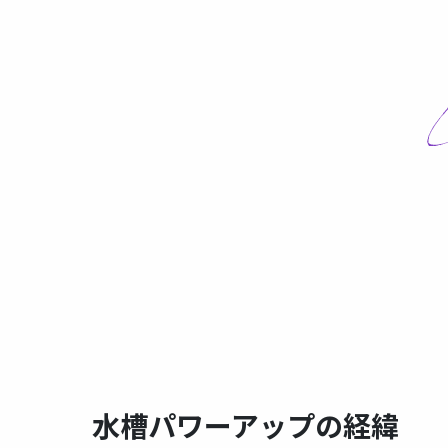
水槽パワーアップの経緯