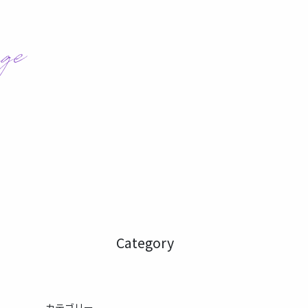
Category
カテゴリー