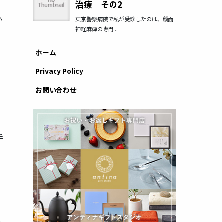
か
ホーム
Privacy Policy
お問い合わせ
手
メ
た